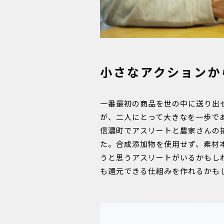
小さなアクションか
一番最初の商品を世の中に送り出
が、二人にとって大きなを一歩で
信濃町でアスリートと農家さんの
た。合成添加物を使用せず、素材
うと思うアスリートがいるかもし
も還元できる仕組みを作れるかも