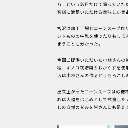
ら」という名目だけで買っていた
客様に満足いただける美味しい商
宮沢は加工工場とコーンスープ作
ンドものの牛乳を使ったりもして
まうことも分かった。
今回ご提供いただいた小林さんの栽
種、キノコ栽培用のおがくずを使
沢は小林さんの作るとうもろこし
出来上がったコーンスープは砂糖
れは大迫をはじめとして試食した
しの自然の甘みを皆さんにも是非