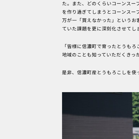
た。また、どのくらいコーンスー
を作り過ぎてしまうとコーンスー
万が一「買えなかった」というお
ていた課題を更に深刻化させてし
「皆様に信濃町で育ったとうもろ
地域のことも知っていただくきっ
是非、信濃町産とうもろこしを使っ