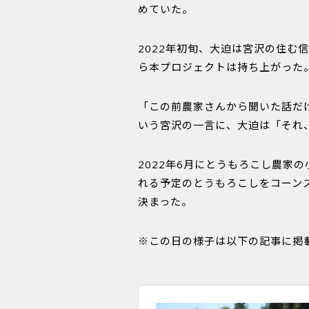
めていた。
2022年初旬、大迫は宮沢の住
ら本プロジェクトは持ち上がった
「この前農家さんから聞いた話だ
いう宮沢の一言に、大迫は「それ
2022年6月にとうもろこし農家
れる予定のとうもろこしをコーン
決まった。
※この日の様子は以下の記事に掲