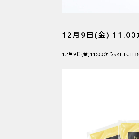
12月9日(金) 11:
12月9日(金)11:00からSKET