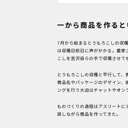
一から商品を作ると
7月から始まるとうもろこしの収
は収穫日前日に声がかかる。農家
こしを宮沢自らの手で収穫させて
とうもろこしの収穫と平行して、
商品名やパッケージのデザイン、
ングを行う大迫はチャットやオン
ものづくりの過程はアスリートに
誤しながら商品を作ってきた。